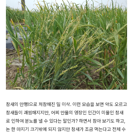
참새의 만행!으로 처참해진 밀 이삭. 이런 모습을 보면 약도 오르고
참새들이 괘씸해지지만, 어찌 만물의 영장인 인간이 미물인 참새
로 인하여 분노를 낼 수 있다는 말인가? 하면서 참아 보기도 하고,
논 한 마지기 크기밖에 되지 않지만 참새가 조금 먹는다고 전체 수