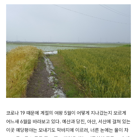
코로나 19 때문에 계절의 여왕 5월이 어떻게 지나갔는지 모르게
어느새 6월을 바라보고 있다. 예산과 당진, 아산, 서산에 걸쳐 있는
이곳 예당평야는 모내기도 막바지에 이르러, 너른 논에는 물이 차