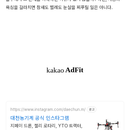
욕심을 갈라치면 참새도 벌레도 눈살을 찌푸릴 일은 아니다.
https://www.instagram.com/daechun.m/
광고
대천농기계 공식 인스타그램
지페이 드론, 첼리 로타리, YTO 트랙터,