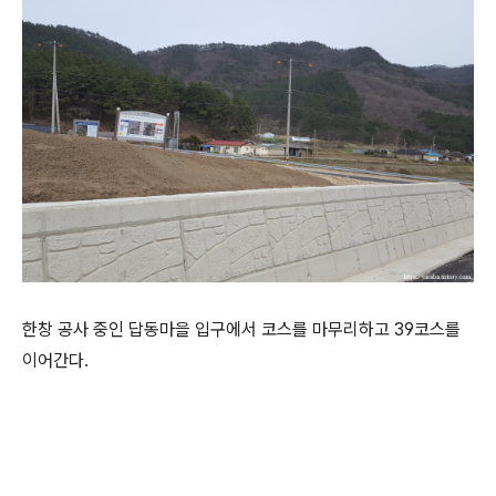
한창 공사 중인 답동마을 입구에서 코스를 마무리하고 39코스를
이어간다.