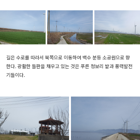
길은 수로를 따라서 북쪽으로 이동하여 백수 분등 소공원으로 향
한다. 광활한 들판을 채우고 있는 것은 푸른 청보리 밭과 풍력발전
기들이다.