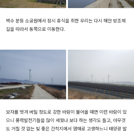
백수 분등 소공원에서 잠시 휴식을 취한 우리는 다시 해안 방조제
길을 따라서 동쪽으로 이동한다.
모자를 벗겨 버릴 정도로 강한 바람이 불어올 때면 이런 바람이 있
으니 풍력발전기들을 많이 세웠나 보다 하는 생각도 들고, 아무것
도 거칠 것 없는 빛 좋은 간척지에서 염해로 고생하느니 태양광 발