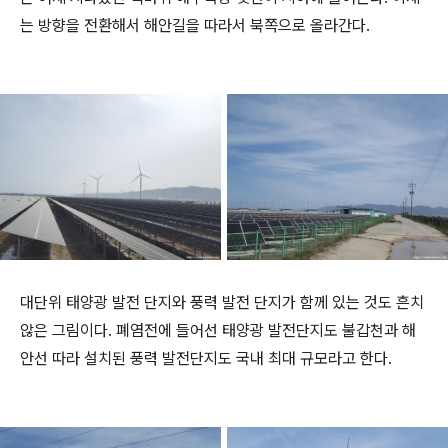
는 방향을 전환해서 해안길을 따라서 북쪽으로 올라간다.
대단위 태양광 발전 단지와 풍력 발전 단지가 함께 있는 것도 흔치
않은 그림이다. 폐염전에 들어선 태양광 발전단지도 불갑천과 해
안선 따라 설치된 풍력 발전단지도 국내 최대 규모라고 한다.