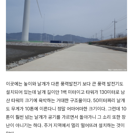
이곳에는 높이와 날개가 다른 풍력발전기 보다 큰 풍력 발전기도
설치되어 있는데 날개 길이만 1백 미터이고 타워가 130미터로 남
산 타워의 크기에 육박하는 거대한 구조물이다. 50미터짜리 날개
도 무게가 10톤에 이른다니 정말 어마어마한 크기이다. 그런데 10
톤이 훨씬 넘는 날개가 공기를 가르면서 돌아가니 그 소리 또한 장
난이 아니기는 하다. 주거 지역에서 멀리 떨어뜨려 설치하는 것이