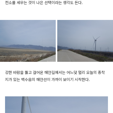
전소를 세우는 것이 나은 선택이라는 생각도 든다.
강한 바람을 뚫고 걸어온 해안길에서는 어느덧 멀리 오늘의 종착
지가 있는 백수읍의 해안선이 가까이 보이기 시작한다.