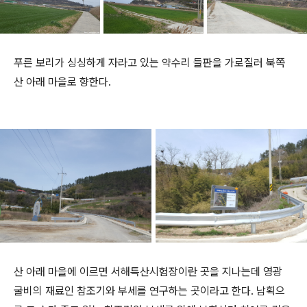
푸른 보리가 싱싱하게 자라고 있는 약수리 들판을 가로질러 북쪽
산 아래 마을로 향한다.
산 아래 마을에 이르면 서해특산시험장이란 곳을 지나는데 영광
굴비의 재료인 참조기와 부세를 연구하는 곳이라고 한다. 남획으