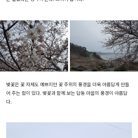
벚꽃은 꽃 자체도 예쁘지만 꽃 주위의 풍경을 더욱 아름답게 만들
어 주는 힘이 있다. 벚꽃과 함께 보는 답동 마을의 풍경이 아름답
다.