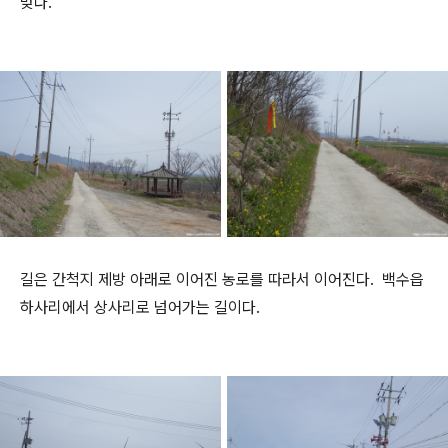
맞다.
길은 간척지 제방 아래로 이어진 농로를 따라서 이어진다. 백수읍
하사리에서 상사리로 넘어가는 길이다.