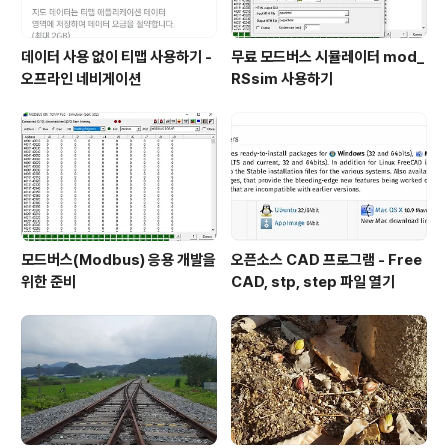
데이터 사용 없이 티맵 사용하기 -
무료 모드버스 시뮬레이터 mod_
오프라인 네비게이션
RSsim 사용하기
모드버스(Modbus) 응용 개발을
오픈소스 CAD 프로그램 - Free
위한 준비
CAD, stp, step 파일 열기