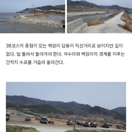
38코스의 종점이 있는 백암리 답동이 직선거리로 보이지만 길이
없다. 빌 둘러서 돌아가야 한다. 약수리와 백암리의 경계를 이루는
간척지 수로를 거슬러 올라간다.