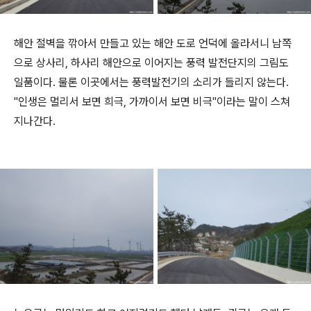
해안 절벽을 깎아서 만들고 있는 해안 도로 언덕에 올라서니 남쪽
으로 상사리, 하사리 해안으로 이어지는 풍력 발전단지의 그림도
일품이다. 물론 이곳에서는 풍력발전기의 소리가 들리지 않는다.
"인생은 멀리서 보면 희극, 가까이서 보면 비극"이라는 말이 스쳐
지나간다.