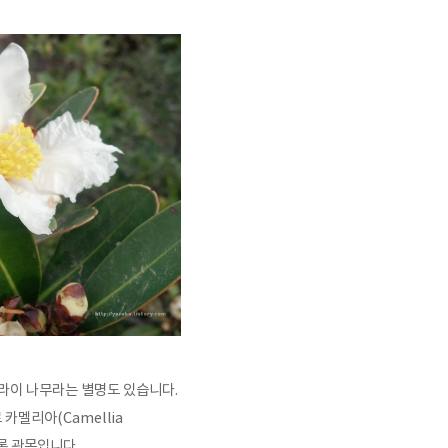
라이 나무라는 별명도 있습니다.
 카멜리아(Camellia
상록 관목입니다.