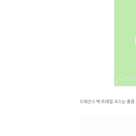
드래곤스 백 트레일 코스는 홍콩