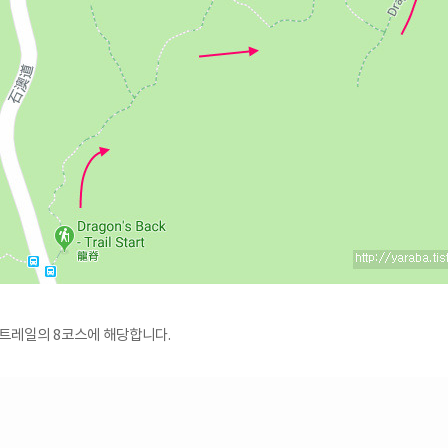
 트레일의 8코스에 해당합니다.