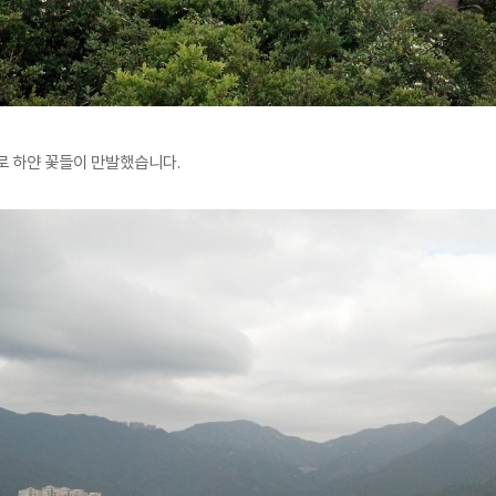
로 하얀 꽃들이 만발했습니다.