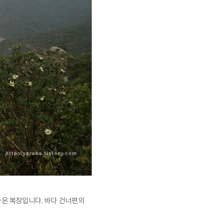
온 복장입니다. 바다 건너편의