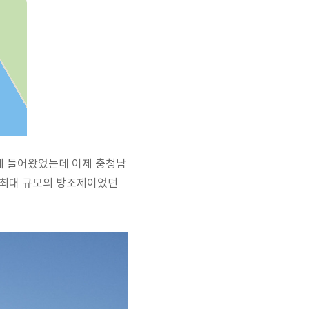
에 들어왔었는데 이제 충청남
양 최대 규모의 방조제이었던