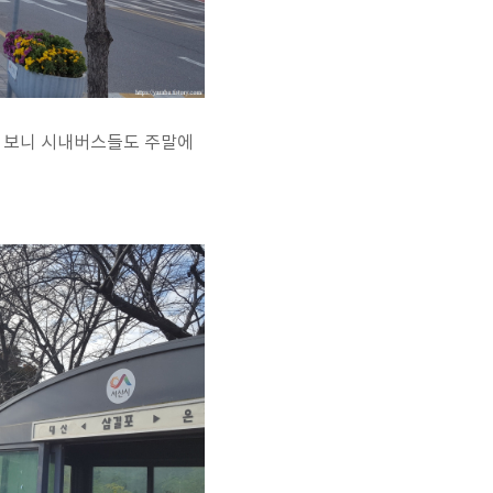
다 보니 시내버스들도 주말에