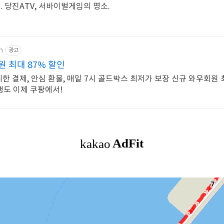
. 당진ATV, 서바이벌게임의 명소.
m
광고
 최대 87% 할인
리한 결제, 안심 환불, 매일 7시 골드박스 최저가 보장 신규 와우회원
행도 이제 쿠팡에서!