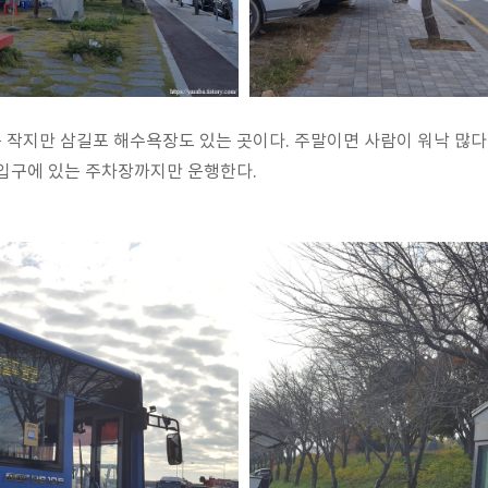
 작지만 삼길포 해수욕장도 있는 곳이다. 주말이면 사람이 워낙 많
 입구에 있는 주차장까지만 운행한다.