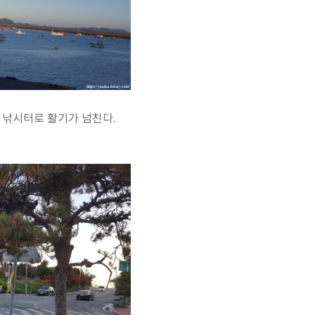
 낚시터로 활기가 넘친다.