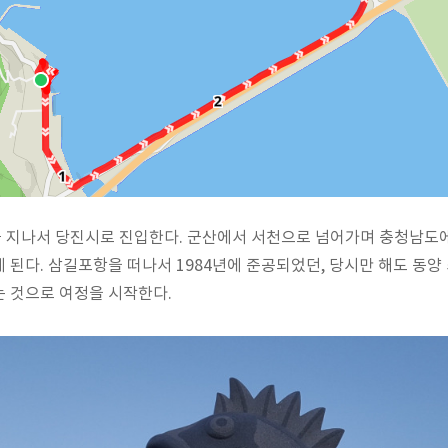
 지나서 당진시로 진입한다. 군산에서 서천으로 넘어가며 충청남도
 된다. 삼길포항을 떠나서 1984년에 준공되었던, 당시만 해도 동
 것으로 여정을 시작한다.