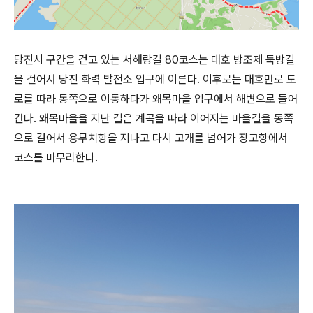
당진시 구간을 걷고 있는 서해랑길 80코스는 대호 방조제 둑방길
을 걸어서 당진 화력 발전소 입구에 이른다. 이후로는 대호만로 도
로를 따라 동쪽으로 이동하다가 왜목마을 입구에서 해변으로 들어
간다. 왜목마을을 지난 길은 계곡을 따라 이어지는 마을길을 동쪽
으로 걸어서 용무치항을 지나고 다시 고개를 넘어가 장고항에서
코스를 마무리한다.