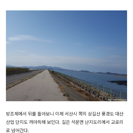
방조제에서 뒤를 돌아보니 이제 서산시 쪽의 삼길산 풍경도 대산
산업 단지도 까마득해 보인다. 길은 석문면 난지도리에서 교로리
로 넘어간다.