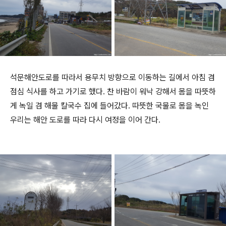
석문해안도로를 따라서 용무치 방향으로 이동하는 길에서 아침 겸
점심 식사를 하고 가기로 했다. 찬 바람이 워낙 강해서 몸을 따뜻하
게 녹일 겸 해물 칼국수 집에 들어갔다. 따뜻한 국물로 몸을 녹인
우리는 해안 도로를 따라 다시 여정을 이어 간다.