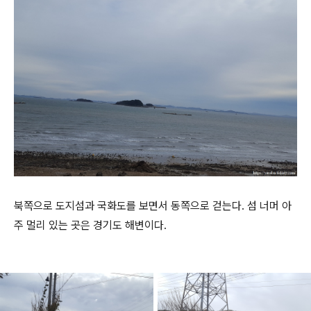
북쪽으로 도지섬과 국화도를 보면서 동쪽으로 걷는다. 섬 너머 아
주 멀리 있는 곳은 경기도 해변이다.