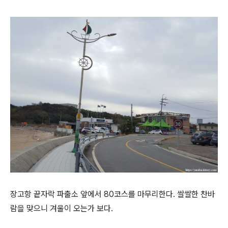
장고항 끝자락 파출소 앞에서 80코스를 마무리한다. 쌀쌀한 찬바
람을 맞으니 겨울이 오는가 보다.