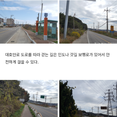
대호만로 도로를 따라 걷는 길은 인도나 갓길 보행로가 있어서 안
전하게 걸을 수 있다.