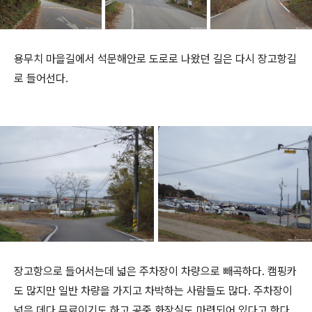
용무치 마을길에서 석문해안로 도로로 나왔던 길은 다시 장고항길
로 들어선다.
장고항으로 들어서는데 넓은 주차장이 차량으로 빼곡하다. 캠핑카
도 많지만 일반 차량을 가지고 차박하는 사람들도 많다. 주차장이
넓은 데다 무료이기도 하고 공중 화장실도 마련되어 있다고 한다.