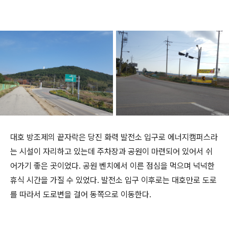
대호 방조제의 끝자락은 당진 화력 발전소 입구로 에너지캠퍼스라
는 시설이 자리하고 있는데 주차장과 공원이 마련되어 있어서 쉬
어가기 좋은 곳이었다. 공원 벤치에서 이른 점심을 먹으며 넉넉한
휴식 시간을 가질 수 있었다. 발전소 입구 이후로는 대호만로 도로
를 따라서 도로변을 걸어 동쪽으로 이동한다.