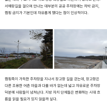
서해랑길을 걸으며 만나는 대부분의 공공 주차장에는 차박 금지,
캠핑 금지가 기본인데 자유롭게 했다는 점이 인상적이다.
캠핑족이 가득한 주차장을 지나서 장고항 길을 걷는데, 장고항은
다른 조용한 어촌 마을과 다를 바가 없는데 넓고 자유로운 주차장
덕분에 사람들이 넘쳐난다. 지방 자치 단체들은 변화하는 시대 흐
름을 읽을 필요가 있지 않을까 싶다.