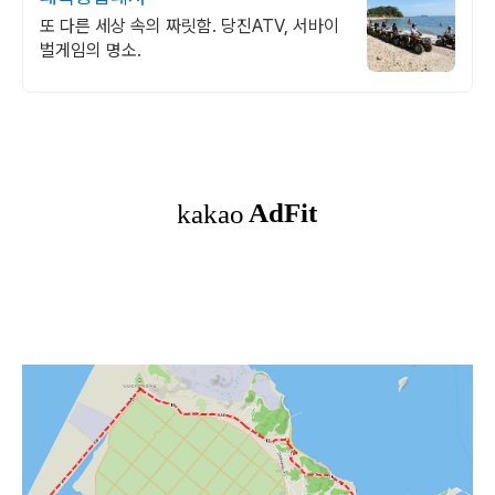
또 다른 세상 속의 짜릿함. 당진ATV, 서바이
벌게임의 명소.