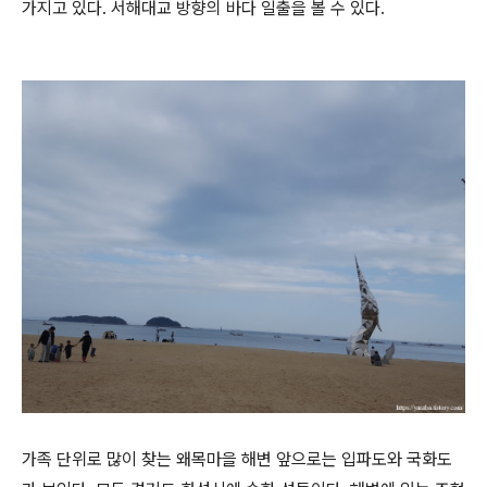
가지고 있다. 서해대교 방향의 바다 일출을 볼 수 있다.
가족 단위로 많이 찾는 왜목마을 해변 앞으로는 입파도와 국화도