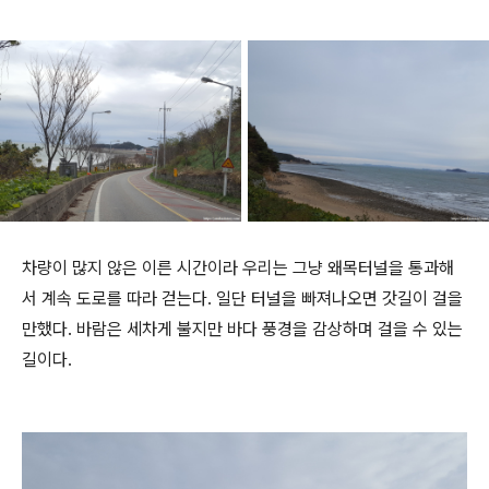
차량이 많지 않은 이른 시간이라 우리는 그냥 왜목터널을 통과해
서 계속 도로를 따라 걷는다. 일단 터널을 빠져나오면 갓길이 걸을
만했다. 바람은 세차게 불지만 바다 풍경을 감상하며 걸을 수 있는
길이다.