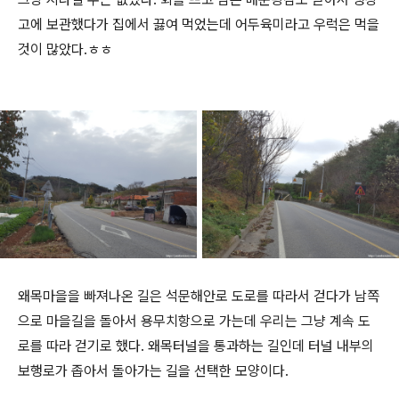
고에 보관했다가 집에서 끓여 먹었는데 어두육미라고 우럭은 먹을
것이 많았다.ㅎㅎ
왜목마을을 빠져나온 길은 석문해안로 도로를 따라서 걷다가 남쪽
으로 마을길을 돌아서 용무치항으로 가는데 우리는 그냥 계속 도
로를 따라 걷기로 했다. 왜목터널을 통과하는 길인데 터널 내부의
보행로가 좁아서 돌아가는 길을 선택한 모양이다.