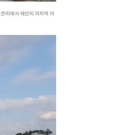
어은리에서 태안의 마지막 마