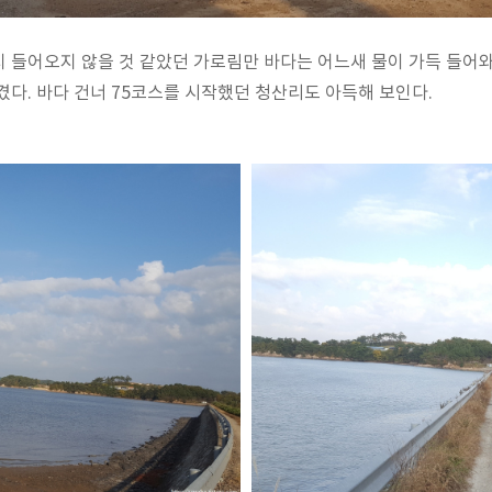
 들어오지 않을 것 같았던 가로림만 바다는 어느새 물이 가득 들어
겼다. 바다 건너 75코스를 시작했던 청산리도 아득해 보인다.