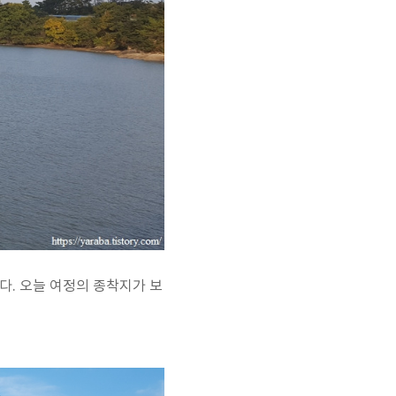
다. 오늘 여정의 종착지가 보