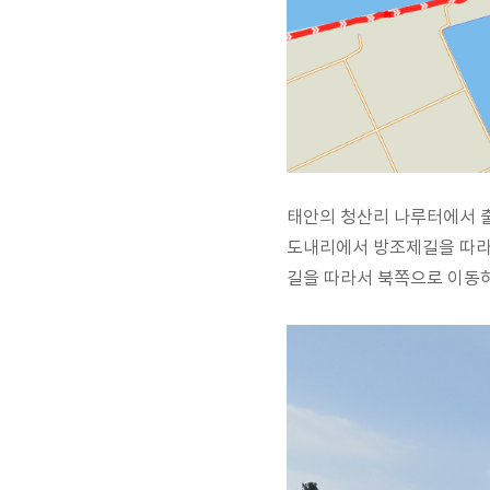
태안의 청산리 나루터에서 출
도내리에서 방조제길을 따라
길을 따라서 북쪽으로 이동