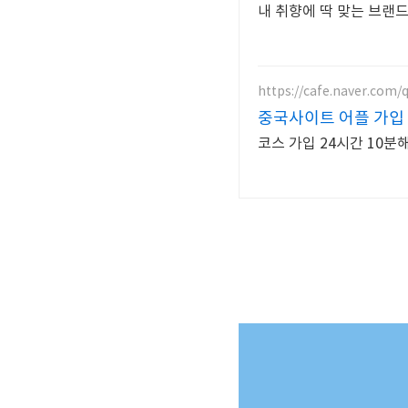
내 취향에 딱 맞는 브랜
https://cafe.naver.com/
중국사이트 어플 가입
코스 가입 24시간 10