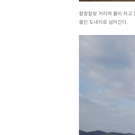
찰랑찰랑 거리며 물이 차고 
을인 도내리로 넘어간다.