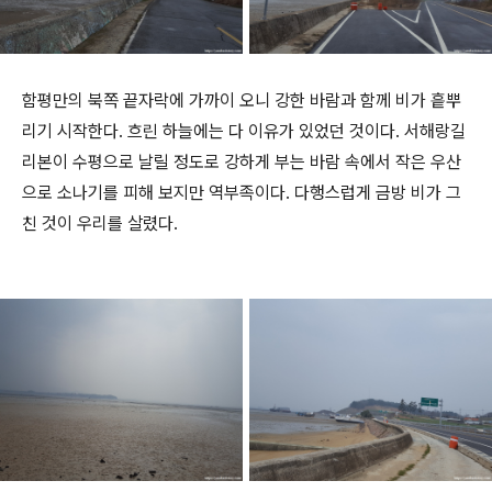
함평만의 북쪽 끝자락에 가까이 오니 강한 바람과 함께 비가 흩뿌
리기 시작한다. 흐린 하늘에는 다 이유가 있었던 것이다. 서해랑길
리본이 수평으로 날릴 정도로 강하게 부는 바람 속에서 작은 우산
으로 소나기를 피해 보지만 역부족이다. 다행스럽게 금방 비가 그
친 것이 우리를 살렸다.