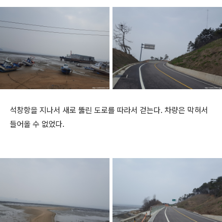
석창항을 지나서 새로 뚫린 도로를 따라서 걷는다. 차량은 막혀서
들어올 수 없었다.