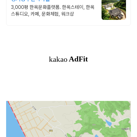
3,000평 한옥문화플랫폼. 한옥스테이, 한옥
스튜디오, 카페, 문화체험, 워크샵