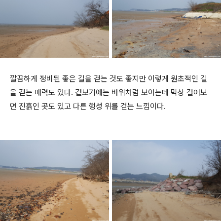
깔끔하게 정비된 좋은 길을 걷는 것도 좋지만 이렇게 원초적인 길
을 걷는 매력도 있다. 겉보기에는 바위처럼 보이는데 막상 걸어보
면 진흙인 곳도 있고 다른 행성 위를 걷는 느낌이다.