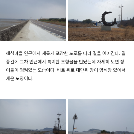
해석마을 인근에서 새롭게 포장한 도로를 따라 길을 이어간다. 길
중간에 교차 인근에서 특이한 조형물을 만났는데 자세히 보면 장
어들이 엉켜있는 모습이다. 바로 뒤로 대단위 장어 양식장 있어서
세운 모양이다.