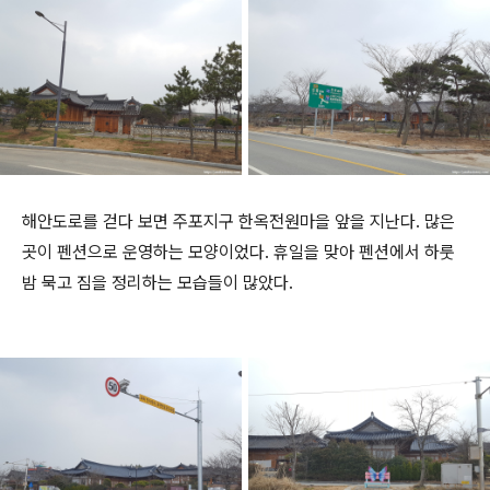
해안도로를 걷다 보면 주포지구 한옥전원마을 앞을 지난다. 많은
곳이 펜션으로 운영하는 모양이었다. 휴일을 맞아 펜션에서 하룻
밤 묵고 짐을 정리하는 모습들이 많았다.