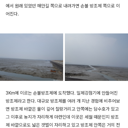
에서 원래 있었던 해안길 쪽으로 내려가면 손불 방조제 쪽으로 이
어진다.
3Km에 이르는 손불방조제에 도착했다. 일제강점기에 만들어진
방조제라고 한다. 대규모 방조제를 여러 개 지난 경험에 비추어보
면 방조제 바깥은 물이 깊어 찰랑거리고 안쪽에는 담수호가 있고
그 이후로 농지가 자리하게 마련인데 이곳은 세월 때문인지 방조
제 바깥으로도 넓은 갯벌이 자리하고 있고 방조제 안쪽은 거의 전