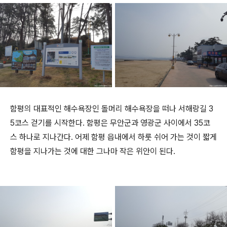
함평의 대표적인 해수욕장인 돌머리 해수욕장을 떠나 서해랑길 3
5코스 걷기를 시작한다. 함평은 무안군과 영광군 사이에서 35코
스 하나로 지나간다. 어제 함평 읍내에서 하룻 쉬어 가는 것이 짧게
함평을 지나가는 것에 대한 그나마 작은 위안이 된다.