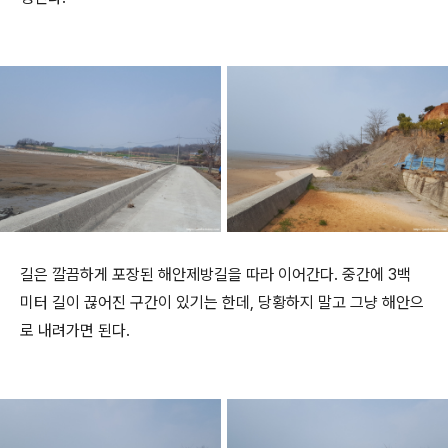
길은 깔끔하게 포장된 해안제방길을 따라 이어간다. 중간에 3백
미터 길이 끊어진 구간이 있기는 한데, 당황하지 말고 그냥 해안으
로 내려가면 된다.