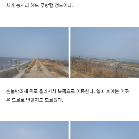
체가 농지라 해도 무방할 정도이다.
손불방조제 위로 올라서서 북쪽으로 이동한다. 얼마 후에는 이곳
은 도로로 변할지도 모르겠다.