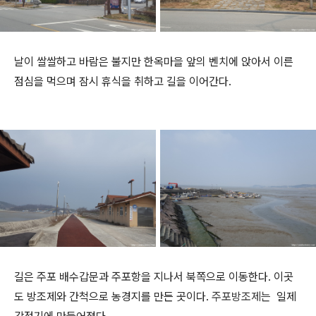
날이 쌀쌀하고 바람은 불지만 한옥마을 앞의 벤치에 앉아서 이른
점심을 먹으며 잠시 휴식을 취하고 길을 이어간다.
길은 주포 배수갑문과 주포항을 지나서 북쪽으로 이동한다. 이곳
도 방조제와 간척으로 농경지를 만든 곳이다.
주포방조제는
일제