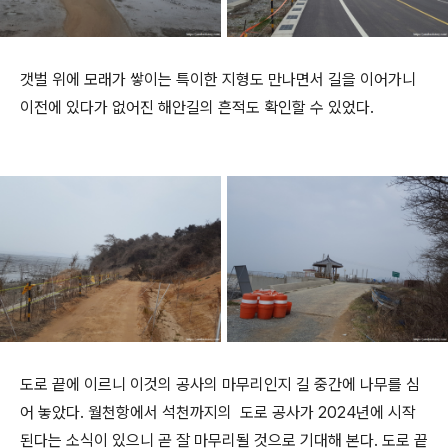
갯벌 위에 모래가 쌓이는 특이한 지형도 만나면서 길을 이어가니
이전에 있다가 없어진 해안길의 흔적도 확인할 수 있었다.
도로 끝에 이르니 이것의 공사의 마무리인지 길 중간에 나무를 심
어 놓았다. 월천항에서 석천까지의 도로 공사가 2024년에 시작
된다는 소식이 있으니 곧 잘 마무리될 것으로 기대해 본다. 도로 끝