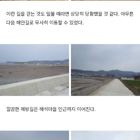
이런 길을 걷는 것도 밀물 때라면 상당히 당황했을 것 같다. 아무튼
다음 해안길로 무사히 이동할 수 있었다.
깔끔한 제방길은 해석마을 인근까지 이어진다.