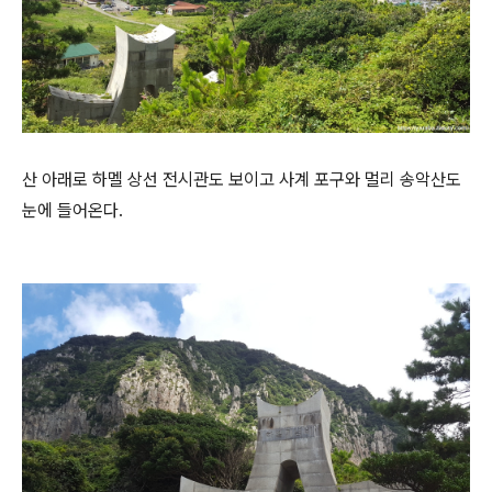
산 아래로 하멜 상선 전시관도 보이고 사계 포구와 멀리 송악산도
눈에 들어온다.