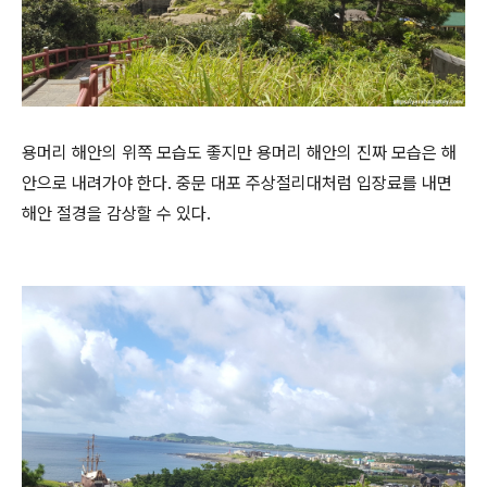
용머리 해안의 위쪽 모습도 좋지만 용머리 해안의 진짜 모습은 해
안으로 내려가야 한다. 중문 대포 주상절리대처럼 입장료를 내면
해안 절경을 감상할 수 있다.