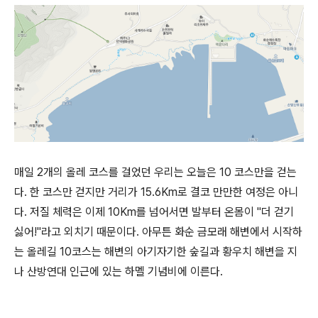
매일 2개의 올레 코스를 걸었던 우리는 오늘은 10 코스만을 걷는
다. 한 코스만 걷지만 거리가 15.6Km로 결코 만만한 여정은 아니
다. 저질 체력은 이제 10Km를 넘어서면 발부터 온몸이 "더 걷기
싫어!"라고 외치기 때문이다. 아무튼 화순 금모래 해변에서 시작하
는 올레길 10코스는 해변의 아기자기한 숲길과 황우치 해변을 지
나 산방연대 인근에 있는 하멜 기념비에 이른다.