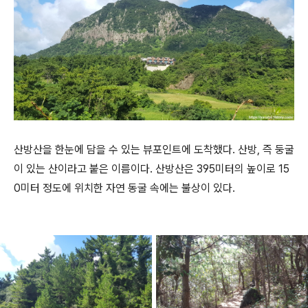
산방산을 한눈에 담을 수 있는 뷰포인트에 도착했다. 산방, 즉 둥굴
이 있는 산이라고 붙은 이름이다. 산방산은 395미터의 높이로 15
0미터 정도에 위치한 자연 동굴 속에는 불상이 있다.