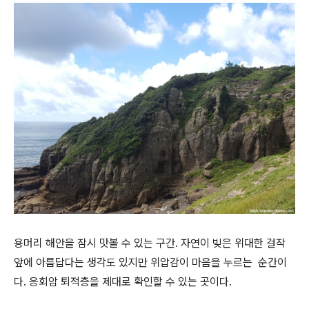
용머리 해안을 잠시 맛볼 수 있는 구간. 자연이 빚은 위대한 걸작
앞에 아름답다는 생각도 있지만 위압감이 마음을 누르는 순간이
다. 응회암 퇴적층을 제대로 확인할 수 있는 곳이다.