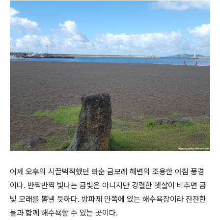
어제 오후의 시끌벅적했던 화순 금모래 해변의 조용한 아침 풍경
이다. 반짝반짝 빛나는 금빛은 아니지만 강렬한 햇살이 비추면 금
빛 모래를 뽐낼 듯하다. 방파제 안쪽에 있는 해수욕장이라 잔잔한
물과 함께 해수욕할 수 있는 곳이다.