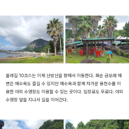
올레길 10코스는 이제 산방산을 향해서 이동한다. 화순 금모래 해
변은 해수욕도 즐길 수 있지만 해수욕과 함께 차가운 용천수를 이
용한 야외 수영장도 이용할 수 있는 곳이다. 입장료도 무료다. 야외
수영장 앞을 지나서 길을 이어간다.