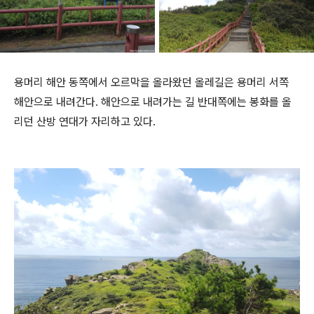
용머리 해안 동쪽에서 오르막을 올라왔던 올레길은 용머리 서쪽
해안으로 내려간다. 해안으로 내려가는 길 반대쪽에는 봉화를 올
리던 산방 연대가 자리하고 있다.