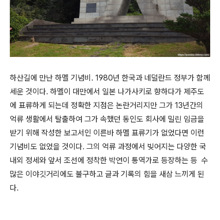
하산길에 만난 하멜 기념비. 1980년 한국과 네덜란드 정부가 함께
세운 것이다. 하멜이 대만에서 일본 나가사키로 향하다가 제주도
에 표류하게 되는데 정확한 지점은 논란거리지만 그가 13년간의
억류 생활에서 탈출하여 그가 속했던 동인도 회사에 밀린 임금을
받기 위해 작성한 보고서인 이른바 하멜 표류기가 없었다면 이런
기념비도 없었을 것이다. 그의 억류 과정에서 빚어지는 다양한 국
내외 정세와 앞서 조선에 정착한 박연이 통역가로 등장하는 등 수
많은 이야깃거리에도 불구하고 글과 기록의 힘을 새삼 느끼게 된
다.