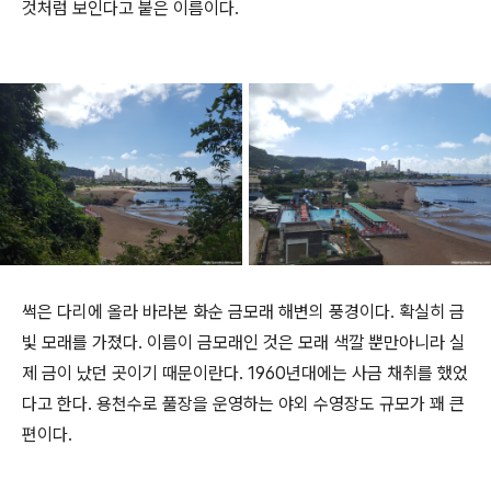
것처럼 보인다고 붙은 이름이다.
썩은 다리에 올라 바라본 화순 금모래 해변의 풍경이다. 확실히 금
빛 모래를 가졌다. 이름이 금모래인 것은 모래 색깔 뿐만아니라 실
제 금이 났던 곳이기 때문이란다. 1960년대에는 사금 채취를 했었
다고 한다. 용천수로 풀장을 운영하는 야외 수영장도 규모가 꽤 큰
편이다.