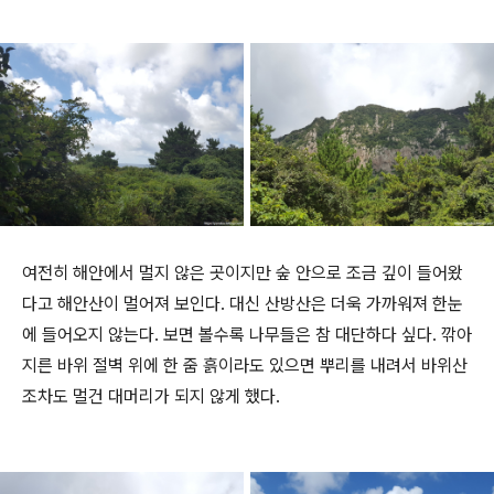
여전히 해안에서 멀지 않은 곳이지만 숲 안으로 조금 깊이 들어왔
다고 해안산이 멀어져 보인다. 대신 산방산은 더욱 가까워져 한눈
에 들어오지 않는다. 보면 볼수록 나무들은 참 대단하다 싶다. 깎아
지른 바위 절벽 위에 한 줌 흙이라도 있으면 뿌리를 내려서 바위산
조차도 멀건 대머리가 되지 않게 했다.