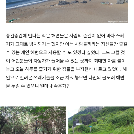
중간중간에 만나는 작은 해변들은 사람의 손길이 없어 바다 쓰레
기가 그대로 방치되기는 했지만 아는 사람들끼리는 자신들만 즐길
수 있는 개인 해변으로 사용할 수 도 있겠다 싶었다. 그도 그럴 것
이 어떤분들이 자동차가 들어올 수 있는 곳까지 최대한 차를 붙여
놓고 오늘 하루를 즐기기 위한 짐들을 부지런히 나르고 있었다. 해
안으로 밀려온 쓰레기들을 조금 치워 놓으면 나만의 금모래 해변
을 누릴 수 있으니 얼마나 좋은가?