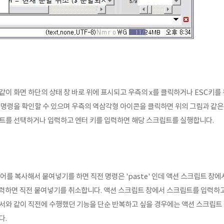
같이 화면 하단의 상태 창 바로 위에 표시되고
우측의 x를 클릭하거나 ESC키를 
 명령을 확인할 수 있으며 우측의 역삼각형 아이콘을 클릭하면 위의 그림과 같은
립트를 선택하거나 입력하고
엔터 키를 입력하면 해당 스크립트를 실행합니다.
어를 복사해서 붙여넣기를 하면 직전 명령은 'paste' 인데
액션 스크립트 창에서
 입력하면 직전 붙여넣기를 취소합니다.
액션 스크립트 창에서 스크립트를 입력하고
에서와 같이 직전에 수행했던 기능을 단순 반복하고 싶을 경우에는
액션 스크립트
다.