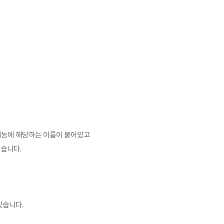
 기능에 해당하는 이름이 붙어있고
있습니다.
있습니다.