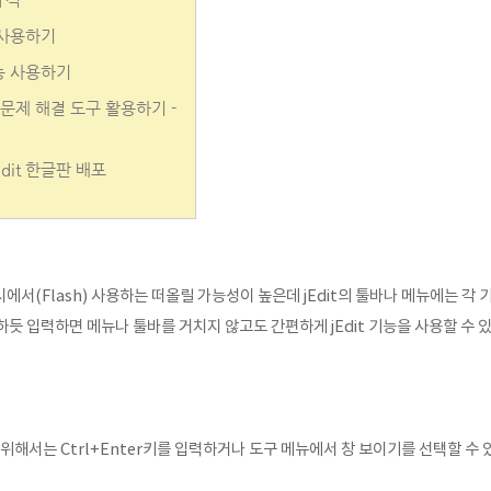
규식
능 사용하기
기능 사용하기
, 문제 해결 도구 활용하기 -
dit 한글판 배포
에서(Flash) 사용하는 떠올릴 가능성이 높은데 jEdit의 툴바나 메뉴에는 각
듯 입력하면 메뉴나 툴바를 거치지 않고도 간편하게 jEdit 기능을 사용할 수 
기 위해서는
Ctrl+Enter키를 입력하거나 도구 메뉴에서 창 보이기를 선택할 수 