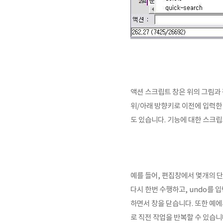
액션 스크립트 창은 위의 그림과 
위/아래 방향키로
이전에 입력한
도 있습니다. 기능에 대한 스크
예를 들어, 편집창에서 몇개의 단
다시 한번 수행하고, undo를
하면서 창을 닫습니다. 또한 예
로 직전 작업을 반복할 수 있습니