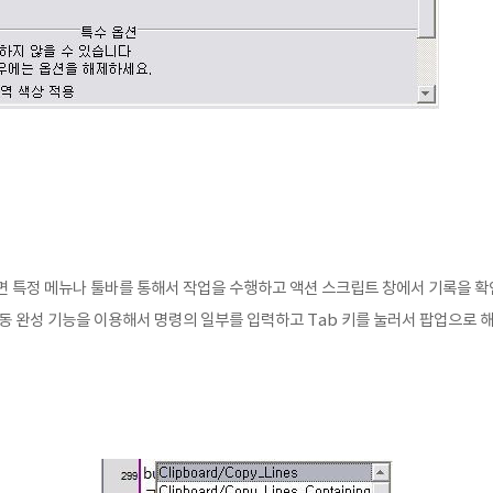
면 특정 메뉴나 툴바를 통해서 작업을 수행하고
액션 스크립트 창에서 기록을 확
동 완성 기능을 이용해서 명령의 일부를 입력하고 Tab 키를 눌러서 팝업으로 