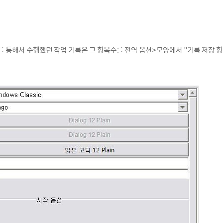
를 통해서 수행했던 작업 기록은 그 항목수를
전역 옵션>모양에서 "기록 저장 항