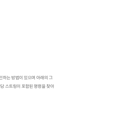
인하는 방법이 있으며 아래의 그
해당 스트링이 포함된 명령을 찾아