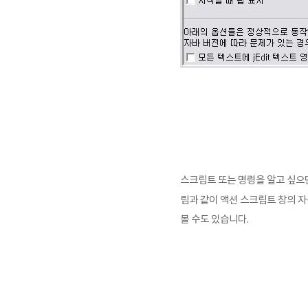
스크립트 또는 명령을 알고 싶으
림과 같이
액션 스크립트 창의
자
볼 수도 있습니다.