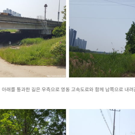
 아래를 통과한 길은 우측으로 영동 고속도로와 함께 남쪽으로 내려