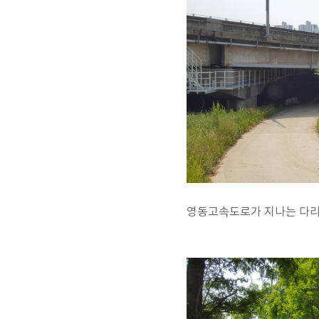
영동고속도로가 지나는 다리