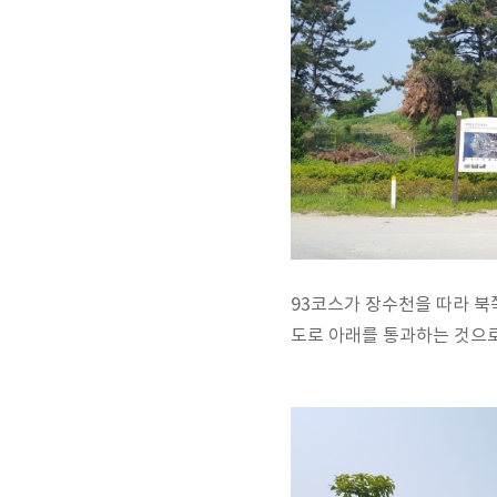
93코스가 장수천을 따라 북
도로 아래를 통과하는 것으로