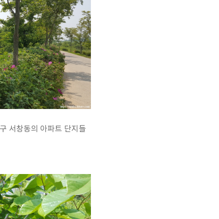
동구 서창동의 아파트 단지들