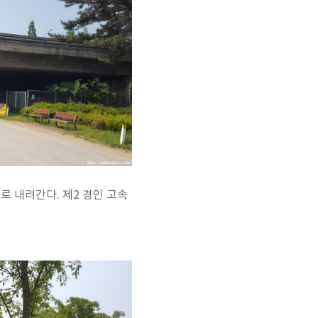
로 내려간다. 제2 경인 고속