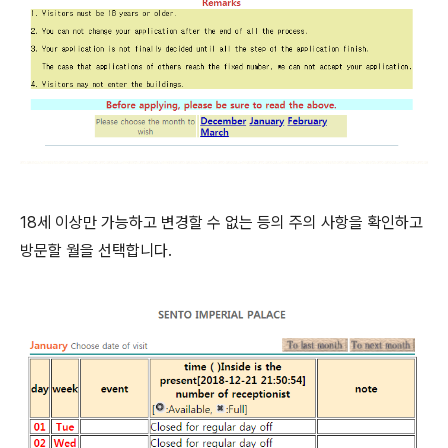
18세 이상만 가능하고 변경할 수 없는 등의 주의 사항을 확인하고
방문할 월을 선택합니다.