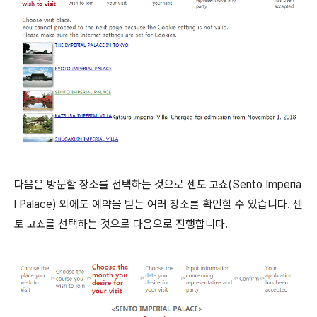
다음은 방문할 장소를 선택하는 것으로 센토
(Sento Imperia
고쇼
l Palace) 외에도 예약을 받는 여러 장소를 확인할 수 있습니다. 센
토
를 선택하는 것으로 다음으로 진행합니다.
고쇼