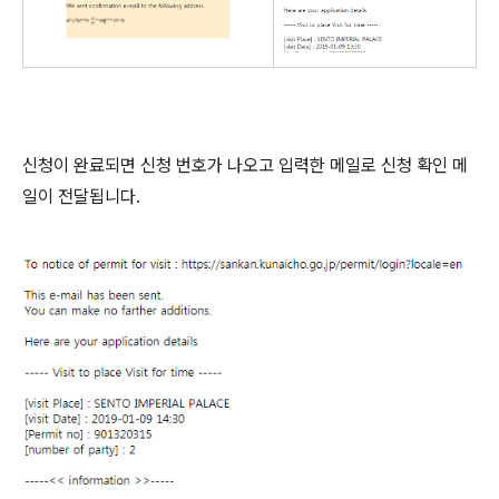
신청이 완료되면 신청 번호가 나오고 입력한 메일로 신청 확인 메
일이 전달됩니다.