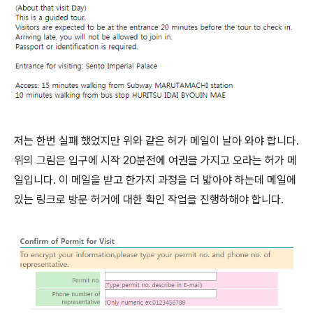
저는 한번 실패 했었지만 위와 같은 허가 메일이 날아 와야 합니다.
위의 그림은 입구에 시작 20분전에 여권을 가지고 오라는 허가 메
일입니다. 이 메일을 받고 한가지 과정을 더 밟아야 하는데 메일에
있는 링크로 방문 허거에 대한 확인 작업을 진행하해야 합니다.