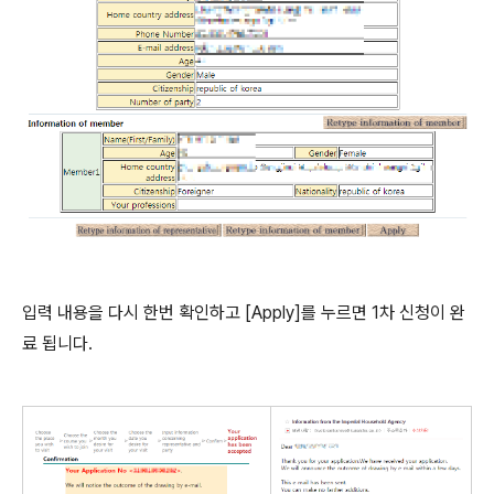
입력 내용을 다시 한번 확인하고 [Apply]를 누르면 1차 신청이 완
료 됩니다.