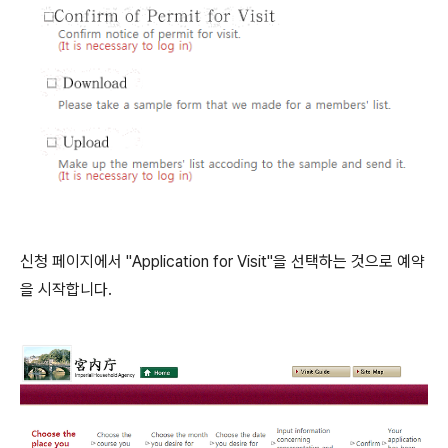
신청 페이지에서 "Application for Visit"을 선택하는 것으로 예약
을 시작합니다.