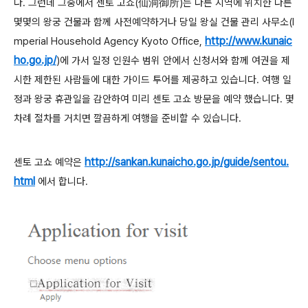
다. 그런데 그중에서 센토 고쇼(仙洞御所)는 다른 지역에 위치한 다른
몇몇의 왕궁 건물과 함께 사전예약하거나 당일 왕실 건물 관리 사무소(I
http://www.kunaic
mperial Household Agency Kyoto Office,
ho.go.jp/
)에 가서 일정 인원수 범위 안에서 신청서와 함께 여권을 제
시한 제한된 사람들에 대한 가이드 투어를 제공하고 있습니다. 여행 일
정과 왕궁 휴관일을 감안하여 미리 센토
고쇼
방문을 예약 했습니다. 몇
차례 절차를 거치면 깔끔하게 여행을 준비할 수 있습니다.
http://sankan.kunaicho.go.jp/guide/sentou.
센토
고쇼
예약은
html
에서 합니다.