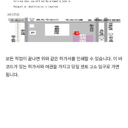
모든 작업이 끝나면 위와 같은 허가서를 인쇄할 수 있습니다. 이 바
코드가 있는 허가서와 여권을 가지고 당일 센토
입구로 가면
고쇼
됩니다.