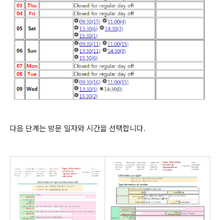
다음 단계는 방문 일자와 시간을 선택합니다.