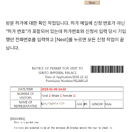
방문 허가에 대한 확인 작업입니다. 허가 메일에 신청 번호가 아닌
"허가 번호"가 포함되어 있는데 허가번호와 신청서 입력 당시 기입
했던 전화번호를 입력하고 [Next]를 누르면 모든 신청 작업이 끝
납니다.