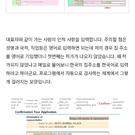
대표자와 같이 가는 사람의 인적 사항을 입력합니다. 주의할 점은
성명과 국적, 직업등은 영어로 입력하면 되는데 저의 경우 집 주소
를 영어로 기입했더니 첫번째는 허가가 나오지 않았습니다. 왜 허
가되지 않았냐고 메일로 물어보니 한국의 집주소를 한국어로 입력
하라고 하더군요. 프로그램에서 자동으로 검사하는 체계에서 그렇
게 걸러지는 모양입니다.