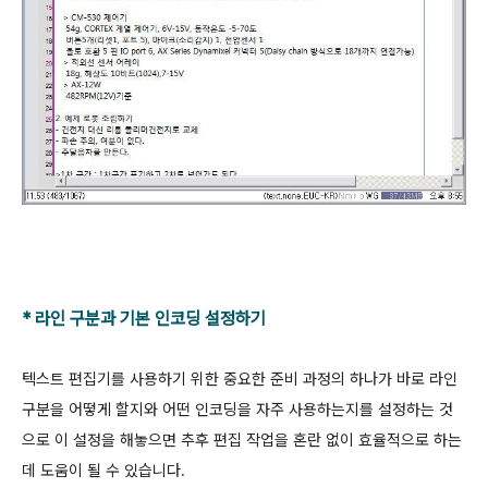
* 라인 구분과 기본 인코딩 설정하기
텍스트 편집기를 사용하기 위한 중요한 준비 과정의 하나가 바로 라인
구분을 어떻게 할지와 어떤 인코딩을 자주 사용하는지를 설정하는 것
으로 이 설정을 해놓으면 추후 편집 작업을 혼란 없이 효율적으로 하는
데 도움이 될 수 있습니다.