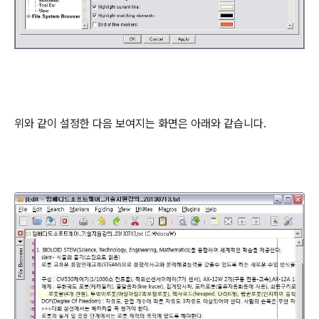
위와 같이 설정한 다음 보여지는 화면은 아래와 같습니다.