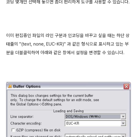
코딩 몇개만 선택해 놓으면 좀더 편리하게 도구를 사용할 수 있습니다.
이미 편집중인 파일의 라인 구분과 인코딩을 바꾸고 싶을 때는 하단 상
태줄의 "(text, none, EUC-KR)" 과 같은 형식으로 표시하고 있는 부
분을 더블클릭하여 아래와 같은 창에서 설정을 변경할 수 있습니다.