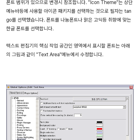
폰트 범위가 있으므로 변경시 참조합니다. "Icon Theme"는 상단
메뉴바등에 사용할 아이콘 패키지를 선택하는 것으로 필자는 tan
go를 선택했습니다. 폰트를 나눔폰트나 맑은 고딕등 취향에 맞는
한글 폰트를 선택합니다.
텍스트 편집기의 핵심 작업 공간인 영역에서 표시할 폰트는 아래
의 그림과 같이 "Text Area"메뉴에서 수정합니다.