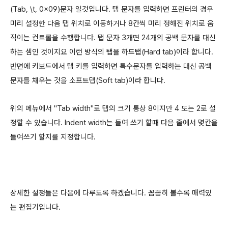
(Tab, \t, 0x09)문자 일것입니다. 탭 문자를 입력하면 프린터의 경우
미리 설정한 다음 탭 위치로 이동하거나 8칸씩 미리 정해진 위치로 움
직이는 컨트롤을 수행합니다. 탭 문자 3개면 24개의 공백 문자를 대신
하는 셈인 것이지요 이런 방식의 탭을 하드탭(Hard tab)이라 합니다.
반면에 키보드에서 탭 키를 입력하면 특수문자를 입력하는 대신 공백
문자를 채우는 것을 소프트탭(Soft tab)이라 합니다.
위의 메뉴에서 "Tab width"로 탭의 크기 통상 8이지만 4 또는 2로 설
정할 수 있습니다. Indent width는 들여 쓰기 할때 다음 줄에서 몇칸을
들여쓰기 할지를 지정합니다.
상세한 설정들은 다음에 다루도록 하겠습니다. 꼼꼼히 볼수록 매력있
는 편집기입니다.