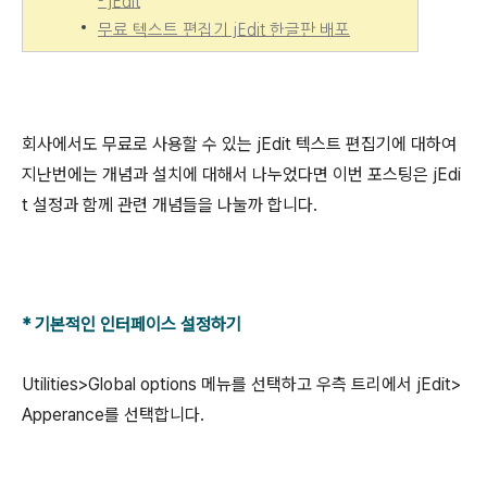
- jEdit
무료 텍스트 편집기 jEdit 한글판 배포
회사에서도 무료로 사용할 수 있는 jEdit 텍스트 편집기에 대하여
지난번에는 개념과 설치에 대해서 나누었다면 이번 포스팅은 jEdi
t 설정과 함께 관련 개념들을 나눌까 합니다.
* 기본적인 인터페이스 설정하기
Utilities>Global options 메뉴를 선택하고 우측 트리에서 jEdit>
Apperance를 선택합니다.