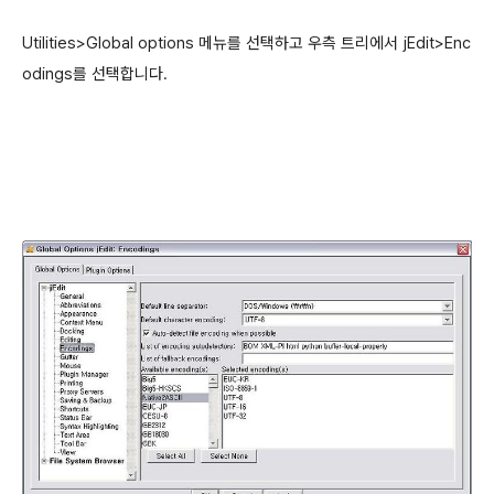
Utilities>Global options 메뉴를 선택하고 우측 트리에서 jEdit>Enc
odings를 선택합니다.