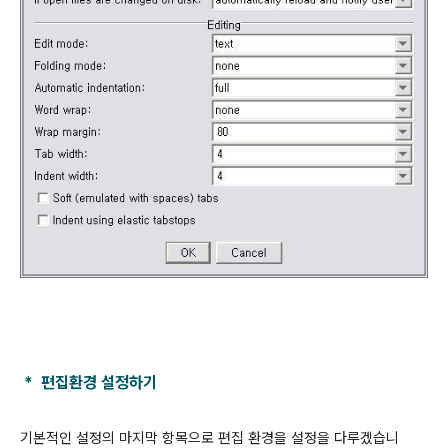
* 편집환경 설정하기
기본적인 설정의 마지막 항목으로 편집 환경을 설정을 다루겠습니