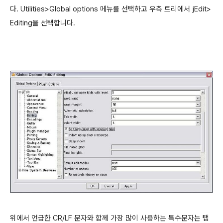
다.
Utilities>Global options 메뉴를 선택하고 우측 트리에서 jEdit>
Editing을 선택합니다.
위에서 언급한 CR/LF 문자와 함께 가장 많이 사용하는 특수문자는 탭