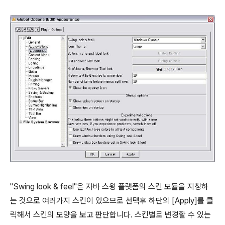
"Swing look & feel"은 자바 스윙 플랫폼의 스킨 모듈을 지칭하
는 것으로 여러가지 스킨이 있으므로 선택후 하단의 [Apply]를 클
릭해서 스킨의 모양을 보고 판단합니다. 스킨별로 변경할 수 있는