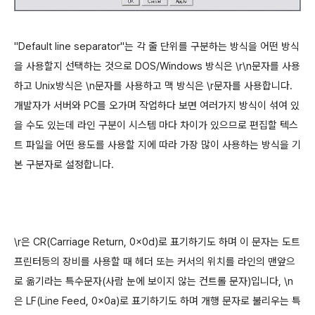
"Default line separator"는 각 줄 단위를 구분하는 방식을 어떤 방식
을 사용할지 선택하는 것으로 DOS/Windows 방식은 \r\n문자를 사용
하고 Unix방식은 \n문자를 사용하고 맥 방식은 \r문자를 사용합니다.
개발자가 서버와 PC를 오가며 작업하다 보면 여러가지 방식이 섞여 있
을 수도 있는데 라인 구분이 시스템 마다 차이가 있으므로 편집할 텍스
트 파일을 어떤 용도를 사용할 지에 따라 가장 많이 사용하는 방식을 기
본 구분자로 설정합니다.
\r은 CR(Carriage Return, 0x0d)로 표기하기도 하며 이 문자는 도트
프린터등의 장비를 사용할 때 헤더 또는 커서의 위치를 라인의 맨앞으
로 옮기라는 특수문자(사람 눈에 보이지 않는 컨트롤 문자)입니다, \n
은 LF(Line Feed, 0x0a)로 표기하기도 하며 개행 문자로 불리우는 특