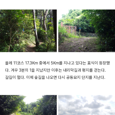
올레 11코스 17.3Km 중에서 5Km를 지나고 있다는 표식이 등장했
다. 겨우 3분의 1을 지났지만 이후는 내리막길과 평지를 걷는다.
갈길이 멀다. 이제 숲길을 나오면 다시 공동묘지 단지를 지난다.