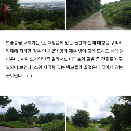
모슬봉을 내려가는 길, 대정읍의 넓은 들판과 함께 대정읍 구억리
일대에 자리한 정주 인구 2만 명의 제주 영어 교육 도시도 눈에 들
어온다. 계획 도시인만큼 멀리서도 아파트와 같은 큰 건물들이 구
별되어 보인다. 소위 자금력 있는 맹모들의 발걸음이 끊이지 않는
곳이란다. ㅠㅠ