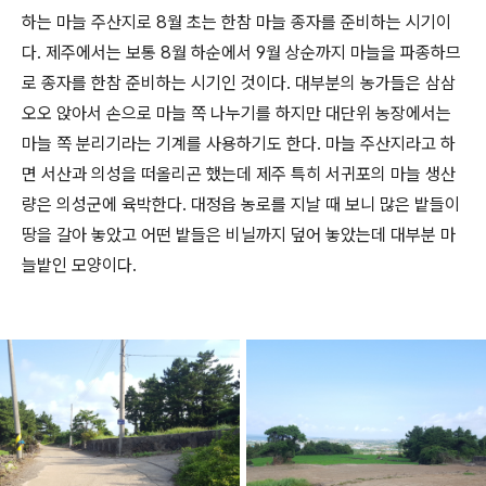
하는 마늘 주산지로 8월 초는 한참 마늘 종자를 준비하는 시기이
다. 제주에서는 보통 8월 하순에서 9월 상순까지 마늘을 파종하므
로 종자를 한참 준비하는 시기인 것이다. 대부분의 농가들은 삼삼
오오 앉아서 손으로 마늘 쪽 나누기를 하지만 대단위 농장에서는
마늘 쪽 분리기라는 기계를 사용하기도 한다. 마늘 주산지라고 하
면 서산과 의성을 떠올리곤 했는데 제주 특히 서귀포의 마늘 생산
량은 의성군에 육박한다. 대정읍 농로를 지날 때 보니 많은 밭들이
땅을 갈아 놓았고 어떤 밭들은 비닐까지 덮어 놓았는데 대부분 마
늘밭인 모양이다.