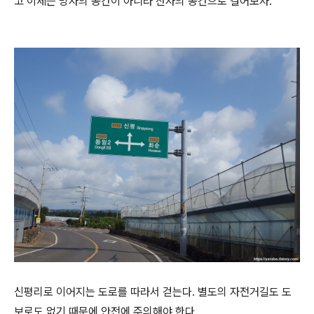
고 이제는 망자의 공간이 아니라 산자의 공간으로 걸어보자.
신평리로 이어지는 도로를 따라서 걷는다. 별도의 자전거길도 도
보로도 없기 때문에 안전에 주의해야 한다.