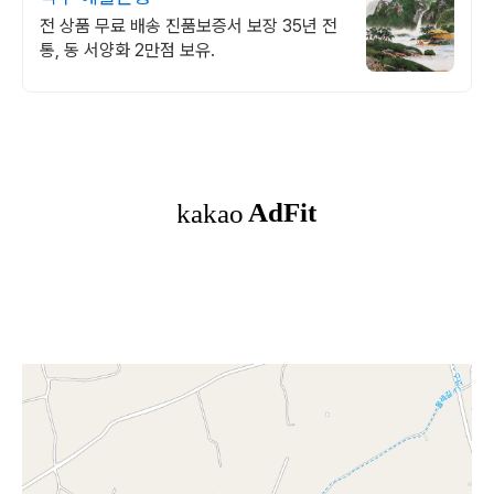
전 상품 무료 배송 진품보증서 보장 35년 전
통, 동 서양화 2만점 보유.