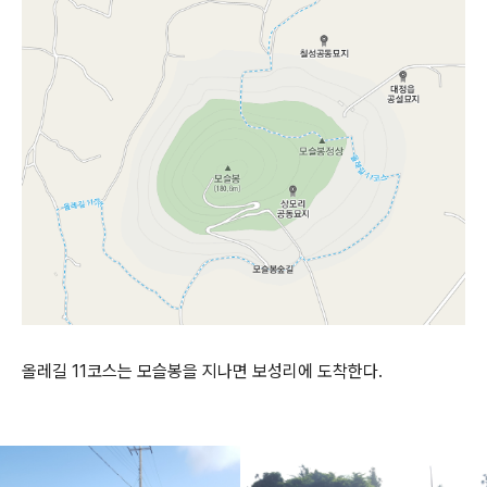
올레길 11코스는 모슬봉을 지나면 보성리에 도착한다.