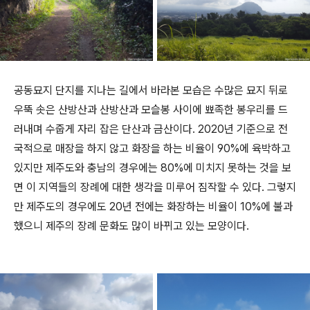
공동묘지 단지를 지나는 길에서 바라본 모습은 수많은 묘지 뒤로
우뚝 솟은 산방산과 산방산과 모슬봉 사이에 뾰족한 봉우리를 드
러내며 수줍게 자리 잡은 단산과 금산이다. 2020년 기준으로 전
국적으로 매장을 하지 않고 화장을 하는 비율이 90%에 육박하고
있지만 제주도와 충남의 경우에는 80%에 미치지 못하는 것을 보
면 이 지역들의 장례에 대한 생각을 미루어 짐작할 수 있다. 그렇지
만 제주도의 경우에도 20년 전에는 화장하는 비율이 10%에 불과
했으니 제주의 장례 문화도 많이 바뀌고 있는 모양이다.