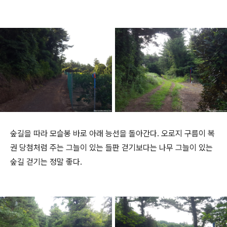
숲길을 따라 모슬봉 바로 아래 능선을 돌아간다. 오로지 구름이 복
권 당첨처럼 주는 그늘이 있는 들판 걷기보다는 나무 그늘이 있는
숲길 걷기는 정말 좋다.