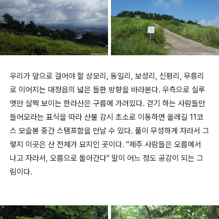
우리가 앞으로 걸어야 할 상모리, 동일리, 보성리, 신평리, 무릉리
로 이어지는 대정읍의 넓은 들판 방향을 바라본다. 우측으로 실루
엣만 살짝 보이는 한라산은 구름에 가려있다. 걷기 하는 사람들만
들어오라는 표식을 따라 산불 감시 초소로 이동하면 올레길 11코
스 모슬봉 중간 스탬프함을 만날 수 있다. 풀이 무성하게 자라서 그
렇지 이곳은 산 전체가 묘지인 곳이다. "제주 사람들은 오름에서
나고 자라서, 오름으로 돌아간다" 말이 어느 정도 공감이 되는 그
림이다.