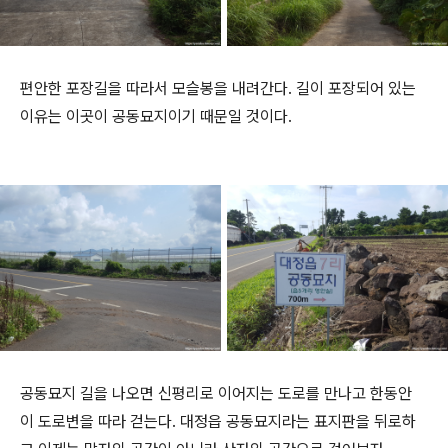
편안한 포장길을 따라서 모슬봉을 내려간다. 길이 포장되어 있는
이유는 이곳이 공동묘지이기 때문일 것이다.
공동묘지 길을 나오면 신평리로 이어지는 도로를 만나고 한동안
이 도로변을 따라 걷는다. 대정읍 공동묘지라는 표지판을 뒤로하