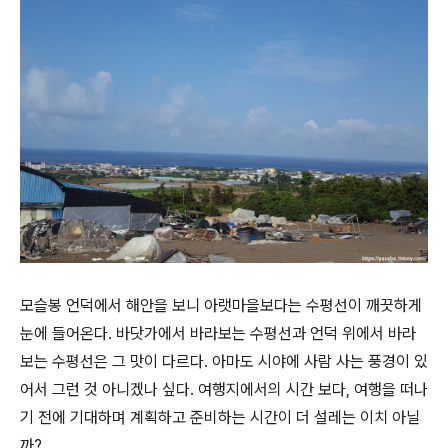
모슬봉 언덕에서 해안을 보니 아랫마을보다는 수평선이 깨끗하게
눈에 들어온다. 바닷가에서 바라보는 수평선과 언덕 위에서 바라
보는 수평선은 그 맛이 다르다. 아마도 시야에 사람 사는 풍경이 있
어서 그런 것 아니겠나 싶다. 여행지에서의 시간 보다, 여행을 떠나
기 전에 기대하며 계획하고 준비하는 시간이 더 설레는 이치 아닐
까?