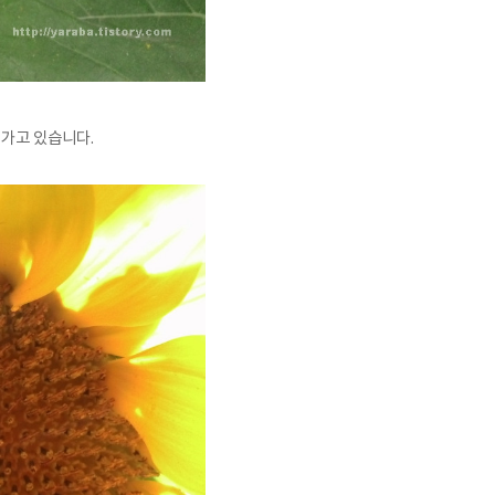
어가고 있습니다.