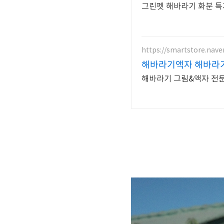
그린펫 해바라기 화분 특
https://smartstore.nav
해바라기액자 해바라
해바라기 그림&액자 전문