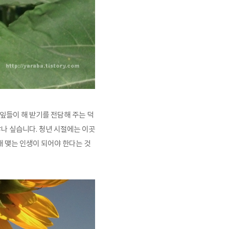
잎들이 해 받기를 전담해 주는 덕
않나 싶습니다. 청년 시절에는 이곳
 맺는 인생이 되어야 한다는 것