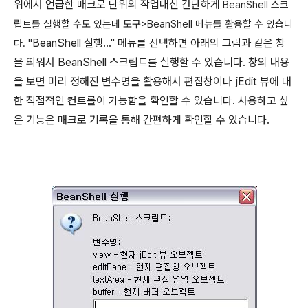
위에서 언급한 매크로 단위의 작업대신 간단하게
BeanShell 스크
립트를 실행할 수도 있는데 도구>BeanShell 메뉴를 활용할 수 있습니
BeanShell 실행..." 메뉴를 선택하면 아래의 그림과 같은 창
다. "
을 띄워서 BeanShell 스크립트를 실행할 수 있습니다. 창의 내용
을 보면 미리 정해진 변수명을 활용해서 편집창이나 jEdit 뷰에 대
한 직접적인 컨트롤이 가능함을 확인할 수 있습니다. 사용하고 싶
은 기능은 매크로 기록을 통해 간편하게 확인할 수 있습니다.