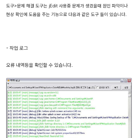
도구>문제 해결 도구는
jEdit 사용중 문제가 생겼을때 원인 파악이나
현상 확인에 도움을 주는 기능으로 다음과 같은 도구 들이 있습니다.
- 작업 로그
오류 내역등을 확인할 수 있습니다.