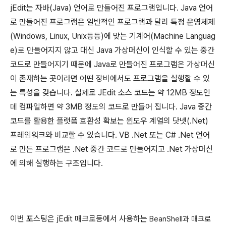
jEdit는 자바(Java) 언어로 만들어진 프로그램입니다. Java 언어
로 만들어진 프로그램은 일반적인 프로그램과 달리 특정 운영체제
(Windows, Linux, Unix등등)에 맞는 기계어(Machine Languag
e)로 만들어지지 않고 대신 Java 가상머신이 인식할 수 있는 중간
코드로 만들어지기 때문에 Java로 만들어진 프로그램은 가상머신
이 존재하는 곳이라면 어떤 장비에서도 프로그램을 실행할 수 있
는 특성을 갖습니다. 실제로 JEdit 소스 코드는 약 12MB 정도인
데 컴파일하면 약 3MB 정도의 코드로 만들어 집니다.
Java 중간
코드를 활용한 플랫폼 호환성 확보는 윈도우 계열의 닷넷(.
Net)
프레임워크와 비교할 수 있습니다. VB .Net 또는 C# .Net 언어
로 만든 프로그램은 .Net 중간 코드로 만들어지고 .Net 가상머신
에 의해 실행하는 구조입니다.
이번 포스팅은 jEdit 매크로등에서 사용하는
BeanShell과 매크로