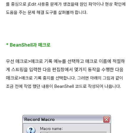
를 중심으로 jEdit 사용중 문제가 생겼을때 원인 파악이나 현상 확인에
도움을 주는 문제 해결 도구를 살펴볼까 합니다.
*
BeanShell과 매크로
우선 매크로>매크로 기록 메뉴를 선택하고 매크로 이름에 적절하
게 스트링을 입력한 다음 편집창에서 몇가지 동작을 수행한 다음
매크로>
매크로 기록 중지를 선택합니다. 그러면 아래의 그림과 같이
조금 전에 작업 했던 내용이
BeanShell 코드로 작성되어 나옵니다.