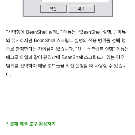
"선택행에 BeanShell 실행..." 메뉴는
BeanShell 실행..." 메뉴
"
와 유사하지만
BeanShell 스크립트 실행의 적용 범위를 선택 행
으로 한정한다는 차이점이 있습니다. "
선택 스크립트 실행" 메뉴는
매크로 파일과 같이 편집창에
BeanShell 스크립트가 있는 경우
범위를 선택하여 해당 코드들을 직접 실행할 때 사용할 수 있습니
다.
* 문제 해결 도구 활용하기