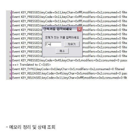
- 메모리 정리 및 상태 조회