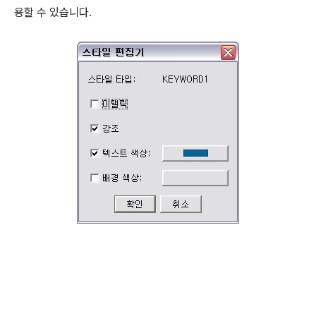
용할 수 있습니다.