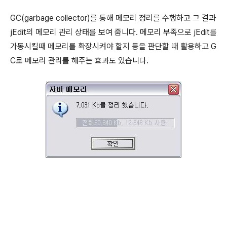
GC(garbage collector)를 통해 메모리 정리를 수행하고 그 결과
jEdit의 메모리 관리 상태를 보여 줍니다. 메모리 부족으로 jEdit를
가동시킬때 메모리를 확장시켜야 할지 등을 판단할 때 활용하고 G
C로 메모리 관리를 해주는 효과도 있습니다.