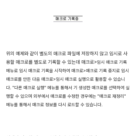
위의 예제와 같이 별도의 매크로 파일에 저장하지 않고 임시로 사
용할 매크로를 별도로 기록할 수 있는데 매크로>
임시 매크로 기록
메뉴로 임시 매크로 기록을 시작하여 매크로>매크로 기록 중지로 임시
매크로를 만든 다음 매크로>임시 매크로 실행으로 활용할 수 있습니
다. "다른 매크로 실행" 메뉴를 통해서 기 생성한 매크로를 선택하여 실
행할 수 있으며 외부에서 매크로를 수정한 경우에는 "
매크로 재정리"
메뉴를 통해서 매크로 정보를
다시 로드할 수 있습니다.