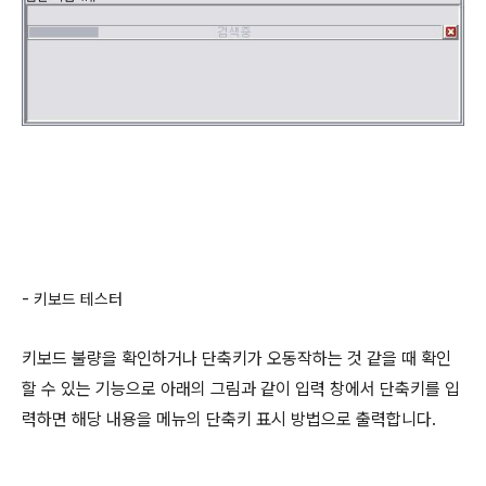
-
키보드 테스터
키보드 불량을 확인하거나 단축키가 오동작하는 것 같을 때 확인
할 수 있는 기능으로 아래의 그림과 같이 입력 창에서 단축키를 입
력하면 해당 내용을 메뉴의 단축키 표시 방법으로 출력합니다.