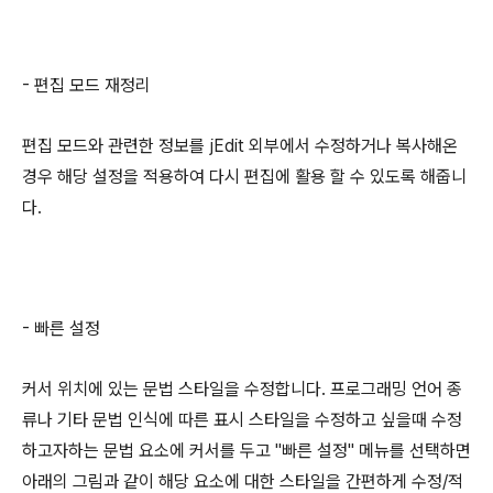
- 편집 모드 재정리
편집 모드와 관련한 정보를 jEdit 외부에서 수정하거나 복사해온
경우 해당 설정을 적용하여 다시 편집에 활용 할 수 있도록 해줍니
다.
- 빠른 설정
커서 위치에 있는 문법 스타일을 수정합니다. 프로그래밍 언어 종
류나 기타 문법 인식에 따른 표시 스타일을 수정하고 싶을때 수정
하고자하는 문법 요소에 커서를 두고 "빠른 설정" 메뉴를 선택하면
아래의 그림과 같이 해당 요소에 대한 스타일을 간편하게 수정/적