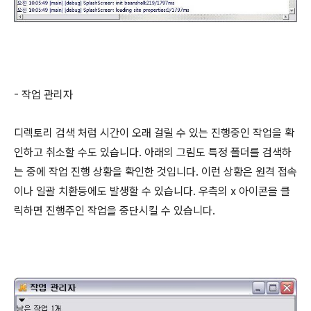
- 작업 관리자
디렉토리 검색 처럼 시간이 오래 걸릴 수 있는 진행중인 작업을 확
인하고 취소할 수도 있습니다. 아래의 그림도 특정 폴더를 검색하
는 중에 작업 진행 상황을 확인한 것입니다. 이런 상황은 원격 접속
이나 일괄 치환등에도 발생할 수 있습니다. 우측의 x 아이콘을 클
릭하면 진행주인 작업을 중단시킬 수 있습니다.