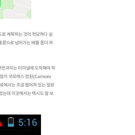
도로 계획하는 것이 적당하다 싶
 홍콩으로 넘어가는 배를 좀더 여
0분전까지는 터미널에 도착해야 하
지점이
까모에스 정원(Camoes
도로에서는 조금 떨어져 있는 일방
었는데 이곳에서는 택시도 잘 보