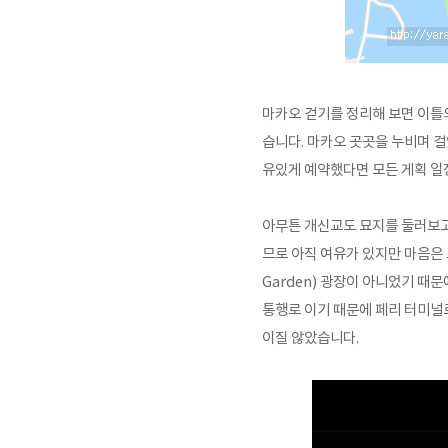
마카오 걷기를 정리해 보면 이틀
습니다. 마카오 곳곳을 누비며 걸
유있게 예약했다면 모든 게획 일
아무튼 개신교도 묘지를 둘러보고
므로 아직 여유가 있지만 마음은
Garden) 광장이 아니었기 때
통행로 이기 때문에 페리 터미널
이질 않았습니다.