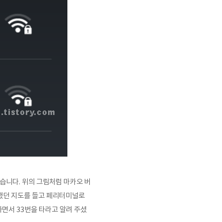
습니다. 위의 그림처럼 마카오 버
준비했던 지도를 들고 페리터미널로
면서 33번을 타라고 알려 주셨