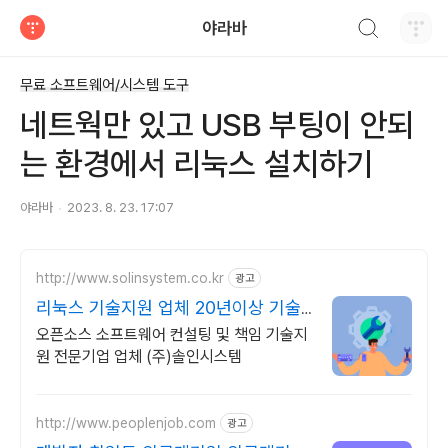
검색하기
야라바
티스토리
무료 소프트웨어/시스템 도구
네트웍만 있고 USB 부팅이 안되
는 환경에서 리눅스 설치하기
야라바
2023. 8. 23. 17:07
http://www.solinsystem.co.kr
광고
리눅스 기술지원 업체 20년이상 기술
지원 노하우
오픈소스 소프트웨어 컨설팅 및 책임 기술지
원 전문기업 업체 (주)솔인시스템
http://www.peoplenjob.com
광고