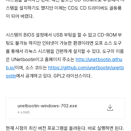
스템을 설치하기도 했지만 이제는 CD도 CD 드라이버도 골동품
이 되어 버렸다.
시스템의 BIOS 설정에서 USB 부팅을 할 수 없고 CD-ROM 부
팅도 불가능 하지만 인터넷이 가능한 환경이라면 오프 소스 도구
를 통해서 리눅스 시스템을 간편하게 설치할 수 있다. 도구의 이름
은 UNetbootin이고 홈페이지 주소는
http://unetbootin.githu
b.io/
이며, 소스 코드는
https://github.com/unetbootin/unetb
ootin
에서 공개하고 있다. GPL2 라이선스이다.
unetbootin-windows-702.exe
4.63MB
현재 시점의 최신 버전 프로그램을 올려둔다. 바로 실행하면 된다.