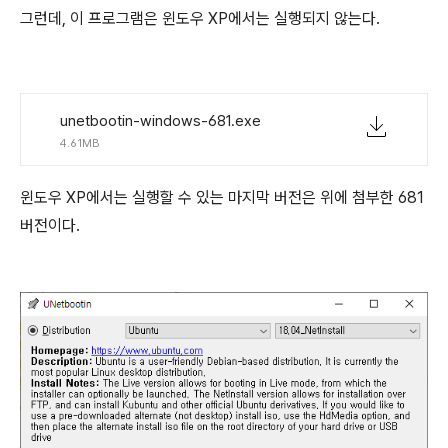
그런데, 이 프로그램은 윈도우 XP에서는 실행되지 않는다.
unetbootin-windows-681.exe
4.61MB
윈도우 XP에서는 실행할 수 있는 마지막 버전은 위에 첨부한 681
버전이다.