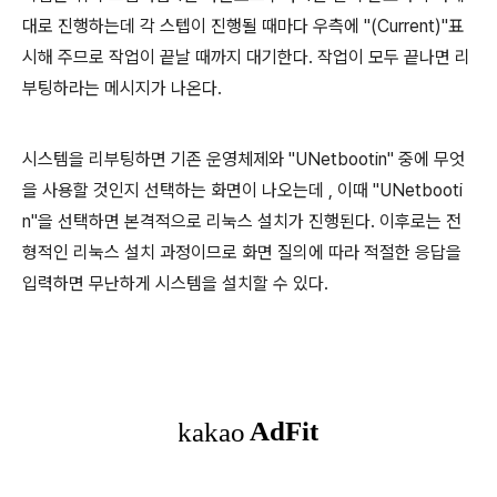
대로 진행하는데 각 스텝이 진행될 때마다 우측에 "(Current)"표
시해 주므로 작업이 끝날 때까지 대기한다. 작업이 모두 끝나면 리
부팅하라는 메시지가 나온다.
시스템을 리부팅하면 기존 운영체제와 "UNetbootin" 중에 무엇
을 사용할 것인지 선택하는 화면이 나오는데 , 이때 "UNetbooti
n"을 선택하면 본격적으로 리눅스 설치가 진행된다. 이후로는 전
형적인 리눅스 설치 과정이므로 화면 질의에 따라 적절한 응답을
입력하면 무난하게 시스템을 설치할 수 있다.