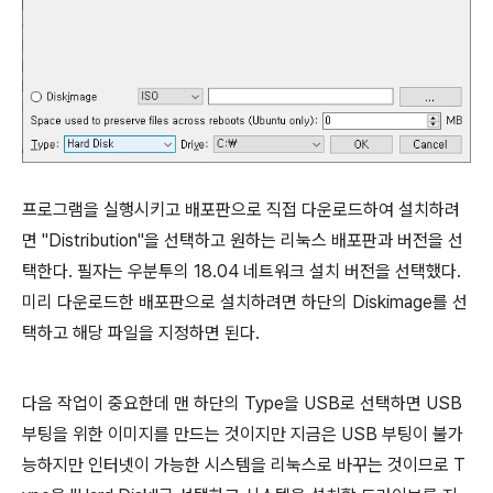
프로그램을 실행시키고 배포판으로 직접 다운로드하여 설치하려
면 "Distribution"을 선택하고 원하는 리눅스 배포판과 버전을 선
택한다. 필자는 우분투의 18.04 네트워크 설치 버전을 선택했다.
미리 다운로드한 배포판으로 설치하려면 하단의 Diskimage를 선
택하고 해당 파일을 지정하면 된다.
다음 작업이 중요한데 맨 하단의 Type을 USB로 선택하면 USB
부팅을 위한 이미지를 만드는 것이지만 지금은 USB 부팅이 불가
능하지만 인터넷이 가능한 시스템을 리눅스로 바꾸는 것이므로 T