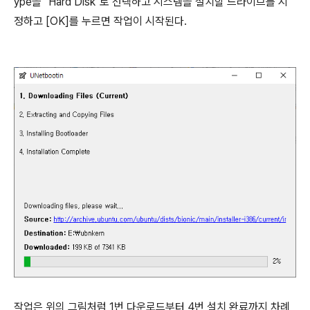
ype을 "Hard Disk"로 선택하고 시스템을 설치할 드라이브를 지
정하고 [OK]를 누르면 작업이 시작된다.
작업은 위의 그림처럼 1번 다운로드부터 4번 설치 완료까지 차례